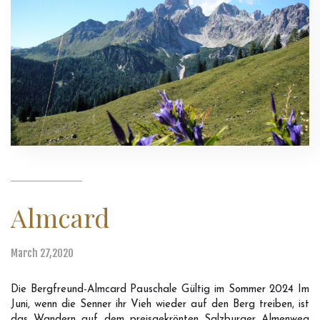
Almcard
March 27,2020
Die Bergfreund-Almcard Pauschale Gültig im Sommer 2024 Im
Juni, wenn die Senner ihr Vieh wieder auf den Berg treiben, ist
das Wandern auf dem preisgekrönten Salzburger Almenweg