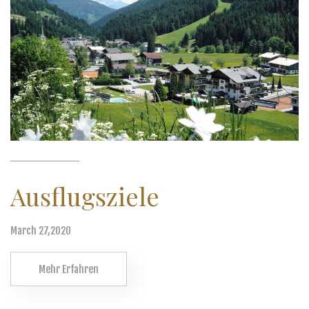
Ausflugsziele
March 27,2020
Mehr Erfahren