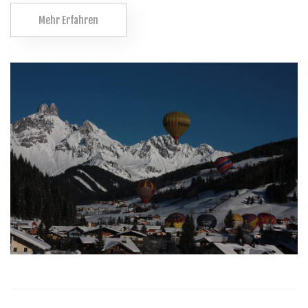
Mehr Erfahren