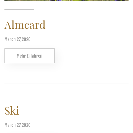
Almcard
March 27,2020
Mehr Erfahren
Ski
March 27,2020