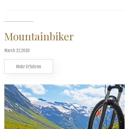
Mountainbiker
March 27,2020
Mehr Erfahren