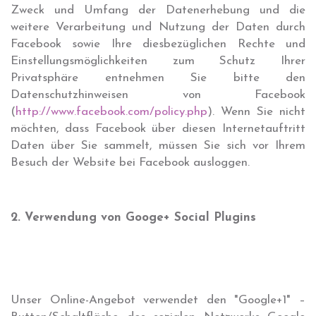
Zweck und Umfang der Datenerhebung und die
weitere Verarbeitung und Nutzung der Daten durch
Facebook sowie Ihre diesbezüglichen Rechte und
Einstellungsmöglichkeiten zum Schutz Ihrer
Privatsphäre entnehmen Sie bitte den
Datenschutzhinweisen von Facebook
(
http://www.facebook.com/policy.php
). Wenn Sie nicht
möchten, dass Facebook über diesen Internetauftritt
Daten über Sie sammelt, müssen Sie sich vor Ihrem
Besuch der Website bei Facebook ausloggen.
2. Verwendung von Googe+ Social Plugins
Unser Online-Angebot verwendet den "Google+1" –