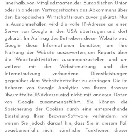
innerhalb von Mitgliedstaaten der Europäischen Union
oder in anderen Vertragsstaaten des Abkommens über
den Europäischen Wirtschaftsraum zuvor gekürzt. Nur
in Ausnahmefällen wird die volle IP-Adresse an einen
Server von Google in den USA übertragen und dort
gekürzt. Im Auftrag des Betreibers dieser Website wird
Google diese Informationen benutzen, um Ihre
Nutzung der Website auszuwerten, um Reports über
die Websiteaktivitäten zusammenzustellen und um
weitere mit der Websitenutzung und der
Internetnutzung verbundene Dienstleistungen
gegenüber dem Websitebetreiber zu erbringen. Die im
Rahmen von Google Analytics von Ihrem Browser
übermittelte IP-Adresse wird nicht mit anderen Daten
von Google zusammengeführt. Sie können die
Speicherung der Cookies durch eine entsprechende
Einstellung Ihrer Browser-Software verhindern; wir
weisen Sie jedoch darauf hin, dass Sie in diesem Fall
gegebenenfalls nicht sämtliche Funktionen dieser