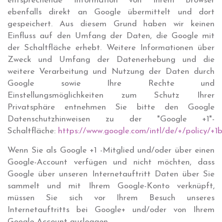
entsprechende Information von Ihrem Browser
ebenfalls direkt an Google übermittelt und dort
gespeichert. Aus diesem Grund haben wir keinen
Einfluss auf den Umfang der Daten, die Google mit
der Schaltfläche erhebt. Weitere Informationen über
Zweck und Umfang der Datenerhebung und die
weitere Verarbeitung und Nutzung der Daten durch
Google sowie Ihre Rechte und
Einstellungsmöglichkeiten zum Schutz Ihrer
Privatsphäre entnehmen Sie bitte den Google
Datenschutzhinweisen zu der "Google +1"-
Schaltfläche:
https://www.google.com/intl/de/+/policy/+1
Wenn Sie als Google +1 -Mitglied und/oder über einen
Google-Account verfügen und nicht möchten, dass
Google über unseren Internetauftritt Daten über Sie
sammelt und mit Ihrem Google-Konto verknüpft,
müssen Sie sich vor Ihrem Besuch unseres
Internetauftritts bei Google+ und/oder von Ihrem
Google-Account ausloggen.