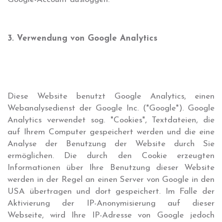
3. Verwendung von Google Analytics
Diese Website benutzt Google Analytics, einen
Webanalysedienst der Google Inc. ("Google"). Google
Analytics verwendet sog. "Cookies", Textdateien, die
auf Ihrem Computer gespeichert werden und die eine
Analyse der Benutzung der Website durch Sie
ermöglichen. Die durch den Cookie erzeugten
Informationen über Ihre Benutzung dieser Website
werden in der Regel an einen Server von Google in den
USA übertragen und dort gespeichert. Im Falle der
Aktivierung der IP-Anonymisierung auf dieser
Webseite, wird Ihre IP-Adresse von Google jedoch