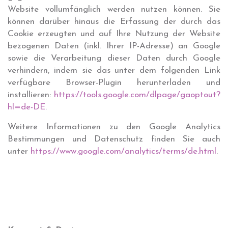
Website vollumfänglich werden nutzen können. Sie
können darüber hinaus die Erfassung der durch das
Cookie erzeugten und auf Ihre Nutzung der Website
bezogenen Daten (inkl. Ihrer IP-Adresse) an Google
sowie die Verarbeitung dieser Daten durch Google
verhindern, indem sie das unter dem folgenden Link
verfügbare Browser-Plugin herunterladen und
installieren:
https://tools.google.com/dlpage/gaoptout?
hl=de-DE
.
Weitere Informationen zu den Google Analytics
Bestimmungen und Datenschutz finden Sie auch
unter
https://www.google.com/analytics/terms/de.html
.