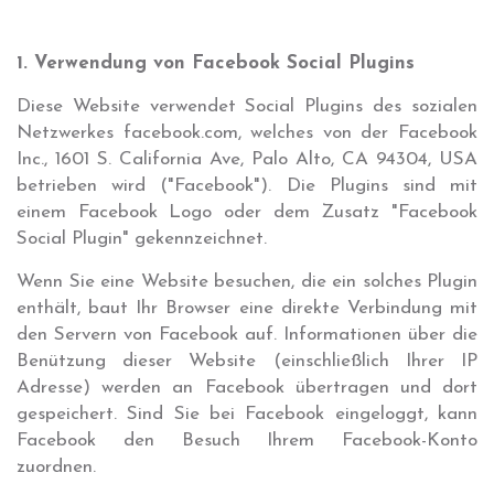
1. Verwendung von Facebook Social Plugins
Diese Website verwendet Social Plugins des sozialen
Netzwerkes facebook.com, welches von der Facebook
Inc., 1601 S. California Ave, Palo Alto, CA 94304, USA
betrieben wird ("Facebook"). Die Plugins sind mit
einem Facebook Logo oder dem Zusatz "Facebook
Social Plugin" gekennzeichnet.
Wenn Sie eine Website besuchen, die ein solches Plugin
enthält, baut Ihr Browser eine direkte Verbindung mit
den Servern von Facebook auf. Informationen über die
Benützung dieser Website (einschließlich Ihrer IP
Adresse) werden an Facebook übertragen und dort
gespeichert. Sind Sie bei Facebook eingeloggt, kann
Facebook den Besuch Ihrem Facebook-Konto
zuordnen.