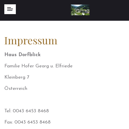
Impressum
Haus Dorfblick
Familie Hofer Georg u. Elfriede
Kleinberg 7
Österreich
Tel: 0043 6453 8468
Fax: 0043 6453 8468