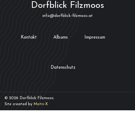
Dorfblick Filzmoos
info@dorfblick-filzmoos.at
Kontakt
Albums
Impressum
Datenschutz
© 2026 Dorfblick Filzmoos.
Site created by
Motiv-X